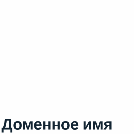
Доменное имя